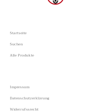
TEILBEREICHE
Startseite
Suchen
Alle Produkte
RECHTLICHES
Impressum
Datenschutzerklärung
Widerrufssrecht