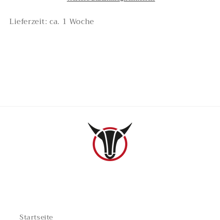
Lieferzeit: ca. 1 Woche
TEILBEREICHE
Startseite