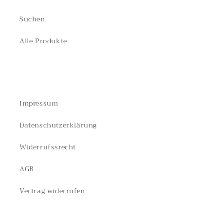
Suchen
Alle Produkte
RECHTLICHES
Impressum
Datenschutzerklärung
Widerrufssrecht
AGB
Vertrag widerrufen