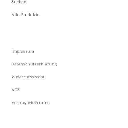
Suchen
Alle Produkte
RECHTLICHES
Impressum
Datenschutzerklärung
Widerrufssrecht
AGB
Vertrag widerrufen
Ludwig Maurer